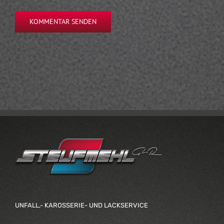
UNFALL,- KAROSSERIE- UND LACKSERVICE