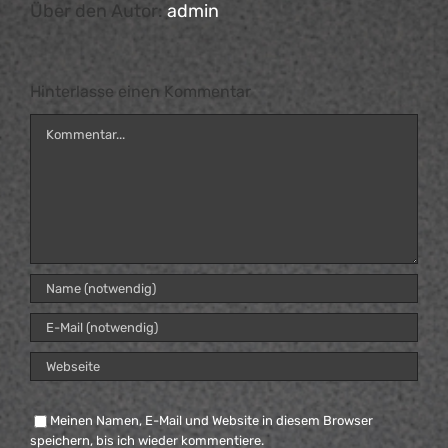
Über den Autor:
admin
Hinterlasse einen Kommentar
Kommentar
Meinen Namen, E-Mail und Website in diesem Browser
speichern, bis ich wieder kommentiere.