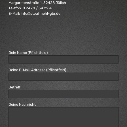
Margaretenstraße 1, 52428 Jülich
Telefon:
0 24 61 / 54 22 4
E-Mail:
info@steufmehl-gbr.de
Dein Name (Pflichtfeld)
Deine E-Mail-Adresse (Pflichtfeld)
Betreff
Deine Nachricht